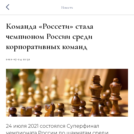
Новости
Команда «Россети» стала
чемпионом России среди
корпоративных команд
2021-07-24 22:32
24 июля 2021 состоялся Суперфинал
чемпионата России по шахматам среди