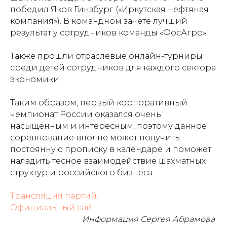
победил Яков Гинзбург («Иркутская нефтяная
компания»). В командном зачёте лучший
результат у сотрудников команды «ФосАгро».
Также прошли отраслевые онлайн-турниры
среди детей сотрудников для каждого сектора
экономики.
Таким образом, первый корпоративный
чемпионат России оказался очень
насыщенным и интересным, поэтому данное
соревнование вполне может получить
постоянную прописку в календаре и поможет
наладить тесное взаимодействие шахматных
структур и российского бизнеса.
Трансляция партий.
Официальный сайт.
Информация Сергея Абрамова