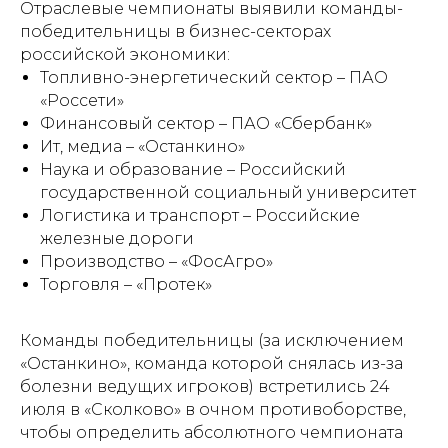
Отраслевые чемпионаты выявили команды-
победительницы в бизнес-секторах
российской экономики:
Топливно-энергетический сектор – ПАО
«Россети»
Финансовый сектор – ПАО «Сбербанк»
Ит, медиа – «Останкино»
Наука и образование – Российский
государственной социальный университет
Логистика и транспорт – Российские
железные дороги
Производство – «ФосАгро»
Торговля – «Протек»
Команды победительницы (за исключением
«Останкино», команда которой снялась из-за
болезни ведущих игроков) встретились 24
июля в «Сколково» в очном противоборстве,
чтобы определить абсолютного чемпионата